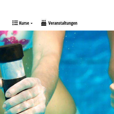
Kurse
Veranstaltungen