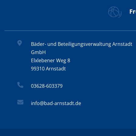
Fr
Bäder- und Beteiligungsverwaltung Arnstadt
GmbH
Elxlebener Weg 8
99310 Arnstadt
03628-603379
info@bad-arnstadt.de