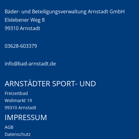
Bäder- und Beteiligungsverwaltung Arnstadt GmbH
Elxlebener Weg 8
99310 Arnstadt
03628-603379
info@bad-arnstadt.de
Arnstädter Sport- und
Freizeitbad
Wollmarkt 19
99310 Arnstadt
Impressum
AGB
Datenschutz