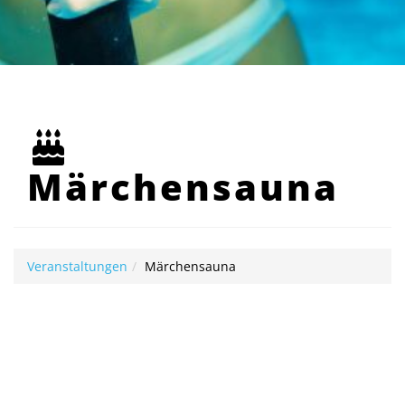
Märchensauna
Veranstaltungen
Märchensauna