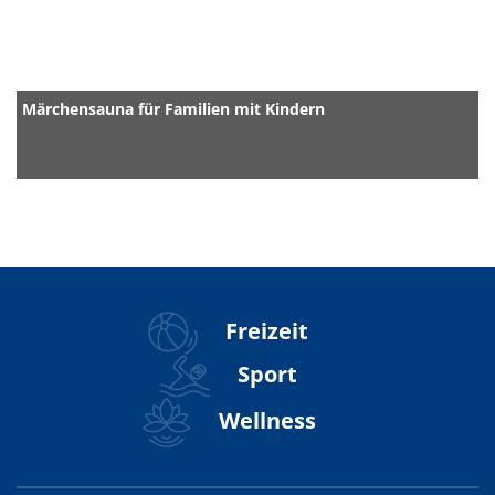
Märchensauna für Familien mit Kindern
Freizeit
Sport
Wellness