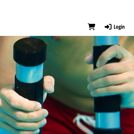
Login