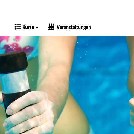
Kurse
Veranstaltungen