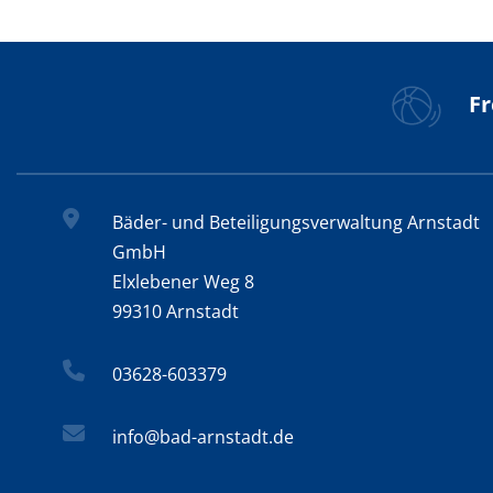
Fr
Bäder- und Beteiligungsverwaltung Arnstadt
GmbH
Elxlebener Weg 8
99310 Arnstadt
03628-603379
info@bad-arnstadt.de