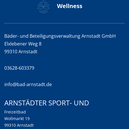
Wellness
Bäder- und Beteiligungsverwaltung Arnstadt GmbH
Elxlebener Weg 8
99310 Arnstadt
03628-603379
info@bad-arnstadt.de
Arnstädter Sport- und
Freizeitbad
Wollmarkt 19
99310 Arnstadt