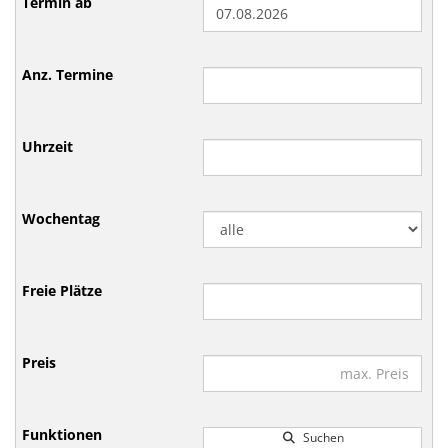
Suchen