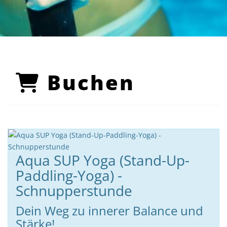
Buchen
Aqua SUP Yoga (Stand-Up-
Paddling-Yoga) -
Schnupperstunde
Dein Weg zu innerer Balance und
Stärke!