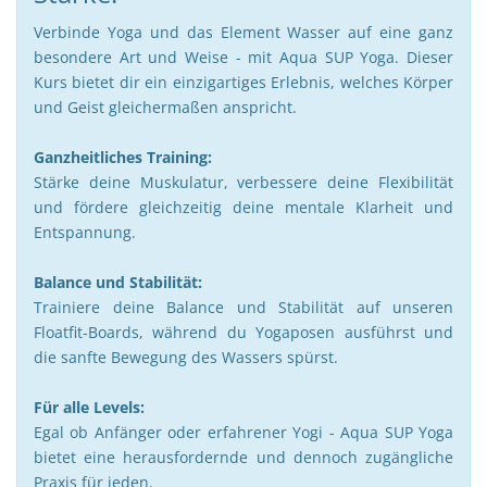
Verbinde Yoga und das Element Wasser auf eine ganz
besondere Art und Weise - mit Aqua SUP Yoga. Dieser
Kurs bietet dir ein einzigartiges Erlebnis, welches Körper
und Geist gleichermaßen anspricht.
Ganzheitliches Training:
Stärke deine Muskulatur, verbessere deine Flexibilität
und fördere gleichzeitig deine mentale Klarheit und
Entspannung.
Balance und Stabilität:
Trainiere deine Balance und Stabilität auf unseren
Floatfit-Boards, während du Yogaposen ausführst und
die sanfte Bewegung des Wassers spürst.
Für alle Levels:
Egal ob Anfänger oder erfahrener Yogi - Aqua SUP Yoga
bietet eine herausfordernde und dennoch zugängliche
Praxis für jeden.