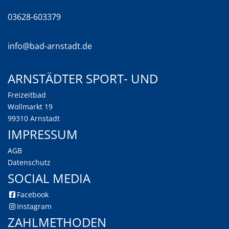
03628-603379
info@bad-arnstadt.de
Arnstädter Sport- und
Freizeitbad
Wollmarkt 19
99310 Arnstadt
Impressum
AGB
Datenschutz
Social Media
Facebook
Instagram
Zahlmethoden