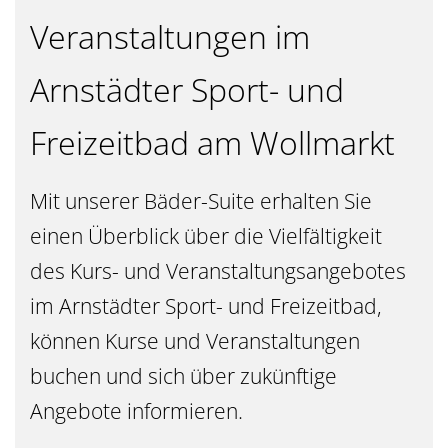
Veranstaltungen im
Arnstädter Sport- und
Freizeitbad am Wollmarkt
Mit unserer Bäder-Suite erhalten Sie
einen Überblick über die Vielfältigkeit
des Kurs- und Veranstaltungsangebotes
im Arnstädter Sport- und Freizeitbad,
können Kurse und Veranstaltungen
buchen und sich über zukünftige
Angebote informieren.