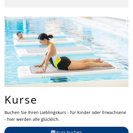
Kurse
Buchen Sie Ihren Lieblingskurs - für Kinder oder Erwachsene
- hier werden alle glücklich.
Kurs buchen