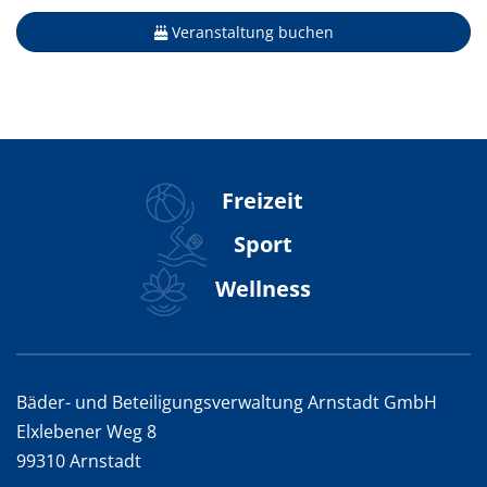
Veranstaltung buchen
Freizeit
Sport
Wellness
Bäder- und Beteiligungsverwaltung Arnstadt GmbH
Elxlebener Weg 8
99310 Arnstadt