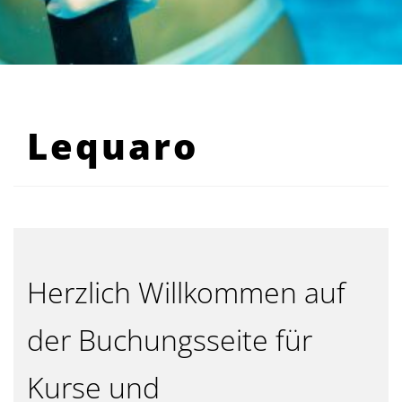
Lequaro
Herzlich Willkommen auf
der Buchungsseite für
Kurse und