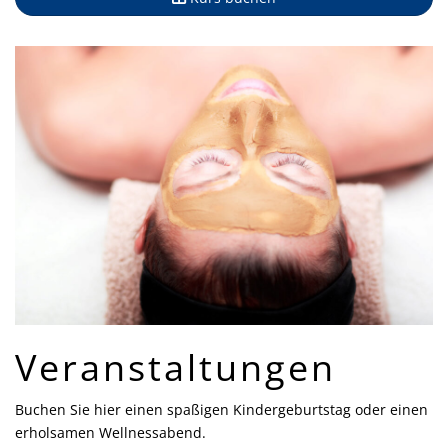
Veranstaltungen
Buchen Sie hier einen spaßigen Kindergeburtstag oder einen
erholsamen Wellnessabend.