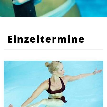
Einzeltermine