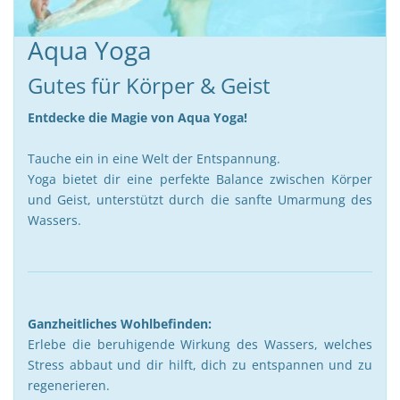
Aqua Yoga
Gutes für Körper & Geist
Entdecke die Magie von Aqua Yoga!
Tauche ein in eine Welt der Entspannung.
Yoga bietet dir eine perfekte Balance zwischen Körper
und Geist, unterstützt durch die sanfte Umarmung des
Wassers.
Ganzheitliches Wohlbefinden:
Erlebe die beruhigende Wirkung des Wassers, welches
Stress abbaut und dir hilft, dich zu entspannen und zu
regenerieren.