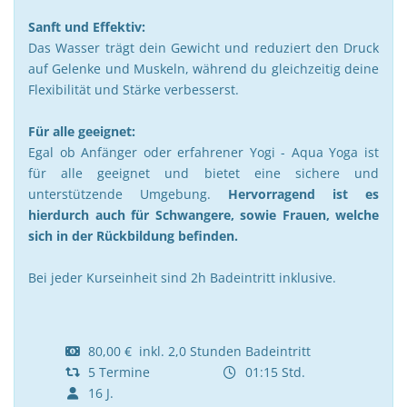
Sanft und Effektiv:
Das Wasser trägt dein Gewicht und reduziert den Druck
auf Gelenke und Muskeln, während du gleichzeitig deine
Flexibilität und Stärke verbesserst.
Für alle geeignet:
Egal ob Anfänger oder erfahrener Yogi - Aqua Yoga ist
für alle geeignet und bietet eine sichere und
unterstützende Umgebung.
Hervorragend ist es
hierdurch auch für Schwangere, sowie Frauen, welche
sich in der Rückbildung befinden.
Bei jeder Kurseinheit sind 2h Badeintritt inklusive.
80,00 € inkl. 2,0 Stunden Badeintritt
5 Termine
01:15 Std.
16 J.