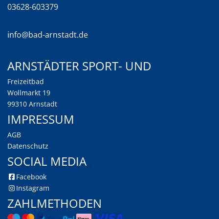
03628-603379
info@bad-arnstadt.de
Arnstädter Sport- und
Freizeitbad
Wollmarkt 19
99310 Arnstadt
Impressum
AGB
Datenschutz
Social Media
Facebook
Instagram
Zahlmethoden